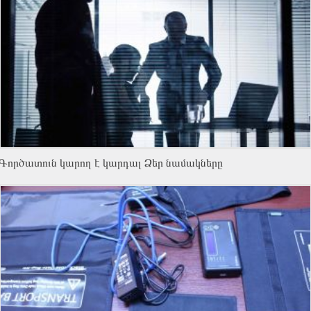
Գործատուն կարող է կարդալ Ձեր նամակները