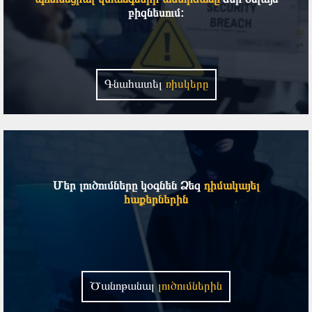
բիզնեսում:
Գնահատել
ռիսկերը
Մեր լուծումները կօգնեն Ձեզ
դիմակայել
հաքերներին
Ծանոթանալ
լուծումներին