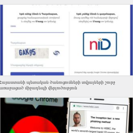
Հայաստանի պետական ծանուցումների տվյալների շուրջ
առաջացած միջադեպի վերլուծություն