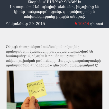
Տնօրեն, «ՍԱՅԲԵՐ ԳԵՅԹՍ»
Լուսաբանում եմ այնպիսի թեմաներ, ինչպիսիք են
կիբեր-հանցագործությունը, գաղտնիությունը և
անվտանգությունը թվային տեսքով:
Դեկտեմբեր 29, 2015
դիտում
10314
Օնլայն ռեսուրսներում անձնական տվյալներ
պահպանելու կանոնները բավական տարածված են
համացանցում, ինչպես և դրանց պաշտպանելու
տեխնոլոգիական լուծումները: Սակայն գաղտնաբառերի
պահպանման «հիգիենան» դեռ ցածր մակարդակում է: