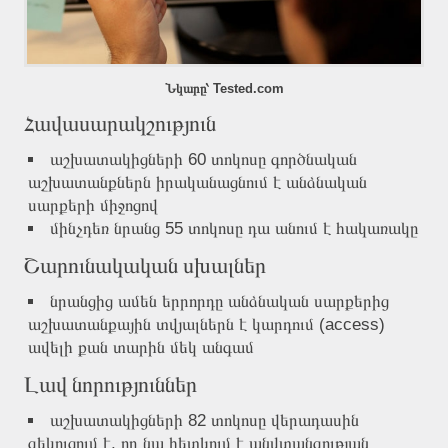
Նկարը՝ Tested.com
Հավասարակշություն
աշխատակիցների 60 տոկոսը գործնական
աշխատանքներն իրականացնում է անձնական
սարքերի միջոցով
մինչդեռ նրանց 55 տոկոսը դա անում է հակառակը
Շարունակական սխալներ
նրանցից ամեն երրորդը անձնական սարքերից
աշխատանքային տվյալներն է կարդում (access)
ավելի քան տարին մեկ անգամ
Լավ նորություններ
աշխատակիցների 82 տոկոսը վերադասին
զեկուցում է, որ նա հետևում է անվտանգության