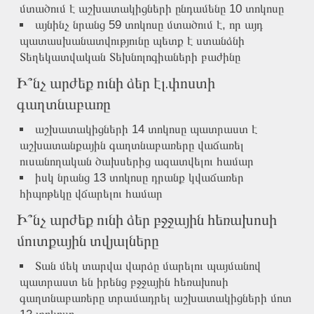
մտածում է աշխատակիցների ընդամենը 10 տոկոսը
այնինչ նրանց 59 տոկոսը մտածում է, որ այդ
պատասխանատվությունը պետք է ստանձնի
Տեղեկատվական Տեխնոլոգիաների բաժինը
Ի՞նչ արժեք ունի ձեր էլ.փոստի
գաղտնաբառը
աշխատակիցների 14 տոկոսը պատրաստ է
աշխատանքային գաղտնաբառերը վաճառել
ուսանողական ծախսերից ազատվելու համար
իսկ նրանց 13 տոկոսը դրանք կվաճառեր
հիպոթեկը վճարելու համար
Ի՞նչ արժեք ունի ձեր բջջային հեռախոսի
մուտքային տվյալները
Տան մեկ տարվա վարձը մարելու պայմանով
պատրաստ են իրենց բջջային հեռախոսի
գաղտնաբառերը տրամադրել աշխատակիցների մոտ