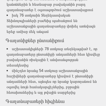
կանոններին և հետևաբար բավականին բարդ
գաղտնաբառեր է օգտագործում աշխատավայրում
իսկ 76 տոկոսին Տեղեկատվական
Տեխնոլոգիաների բաժնից պահանջում են
աշխատանքային գաղտնաբառերը փոխել առնվազն
երեք ամիսը մեկ անգամ
Գաղտնիքներ ընտանիքում
աշխատակիցների 78 տոկոսը տեղեկացված է, որ
գաղտնաբառերը ընտանիքի անդամների հետ կիսվելը
բավականին ռիսկային է անվտանգության
տեսակետից
մինչդեռ նրանց 54 տոկոսը աշխատանքային
հաշիվների գաղտնաբառերը կիսվում է ընտանիքի
անդամների հետ, այնպես որ նրանք կարողանում են
օգտվել նույն համակարգիչներից, բջջային
հեռախոսներից և այլ թվային սարքերից
Գաղտնաբառերի հիգիենա