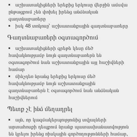
աշխատակիցների երեքից երկուսը վերջին ամսվա
ընթացքում չեն փոխել իրենց անձնական
գաղտնաբառերը
իսկ 48 տոկոսը՝ աշխատանքային գաղտնաբառերը
Գաղտնաբառերի օգտագործում
աշխատակիցների գրեթե կեսը մեծ
հավակնությամբ նույն գաղտնաբառերն են
օգտագործում նաև աշխատանքային այլ հաշիվների
համար
մինչդեռ նրանց երեքից երկուսը մեծ
հավակնությամբ նույն աշխատանքային
գաղտնաբառերն է օգտագործում նաև անձնական
հաշիվներում
Պետք չէ ինձ մեղադրել
այն, որ կազմակերպությունից տվյալների
արտահոսքի դեպքում նրանք պատասխանատվություն
են կրելու իրենց ռիսկային գործողությունների համար,