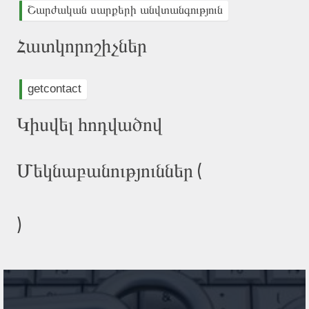
Շարժական սարքերի անվտանգություն
Հատկորոշիչներ
getcontact
Կիսվել հոդվածով
Մեկնաբանություններ (
)