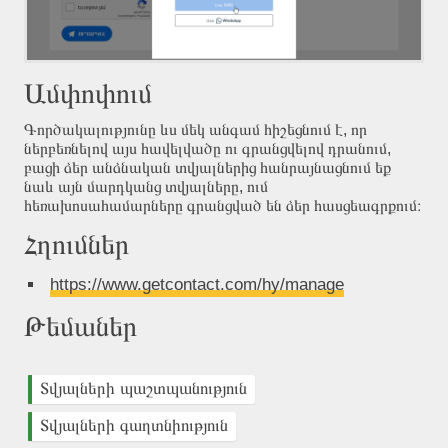
Ամփոփում
Գործակալությունը ևս մեկ անգամ հիշեցնում է, որ
ներբեռնելով այս հավելվածը ու գրանցվելով դրանում,
բացի ձեր անձնական տվյալներից հանրայնացնում եք
նաև այն մարդկանց տվյալները, ում
հեռախոսահամարները գրանցված են ձեր հասցեագրքում։
Հղումներ
https://www.getcontact.com/hy/manage
Թեմաներ
Տվյալների պաշտպանություն
Տվյալների գաղտնիություն