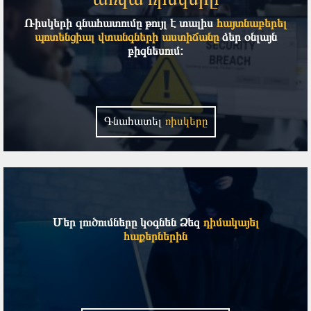
Ռիսկերի գնահատումը թույլ է տալիս
հայտնաբերել
պոտենցիալ վտանգների աստիճանը
ձեր օնլայն
բիզնեսում:
Գնահատել
ռիսկերը
Մեր լուծումները կօգնեն Ձեզ
դիմակայել
հաքերներին