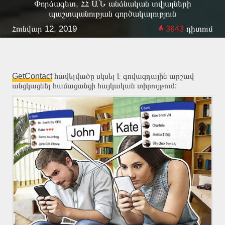
Փորձագետ, ՀՀ ԱՆ անձնական տվյալների
պաշտպանության գործակալություն
Հունվար 12, 2019
դիտում
3643
GetContact
հավելվածը սկսել է գովազդային արշավ
անցկացնել համացանցի հայկական տիրույթում: