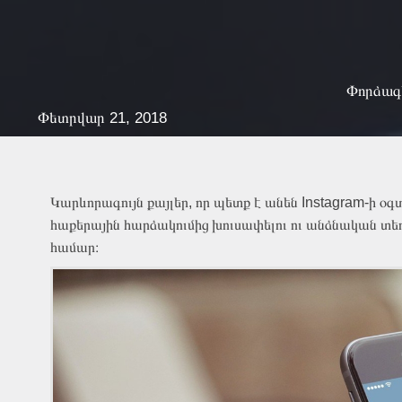
Փորձագ
Փետրվար 21, 2018
Կարևորագույն քայլեր, որ պետք է անեն Instagram-ի 
հաքերային հարձակումից խուսափելու ու անձնական տեղ
համար։