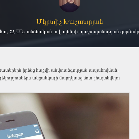
Մկրտիչ Խաչատրյան
ետ, ՀՀ ԱՆ անձնական տվյալների պաշտպանության գործակալ
օգտատերերն իրենց հաշվի անվտանգության ապահովման,
եկություններն անցանկալի մարդկանց մոտ չհայտնվելու