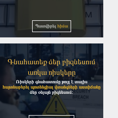
Պատվիրել
հիմա
Գնահատեք ձեր բիզնեսում
առկա ռիսկերը
Ռիսկերի գնահատումը թույլ է տալիս
հայտնաբերել պոտենցիալ վտանգների աստիճանը
ձեր օնլայն բիզնեսում: