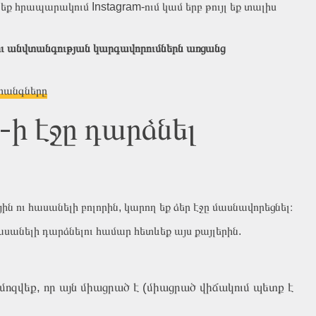
 եք հրապարակում Instagram-ում կամ երբ թույլ եք տալիս
ու անվտանգության կարգավորումներն առցանց
տանգները
-ի էջը դարձնել
յին ու հասանելի բոլորին, կարող եք ձեր էջը մասնավորեցնել։
սանելի դարձնելու համար հետևեք այս քայլերին.
ամոզվեք, որ այն միացրած է (միացրած վիճակում պետք է