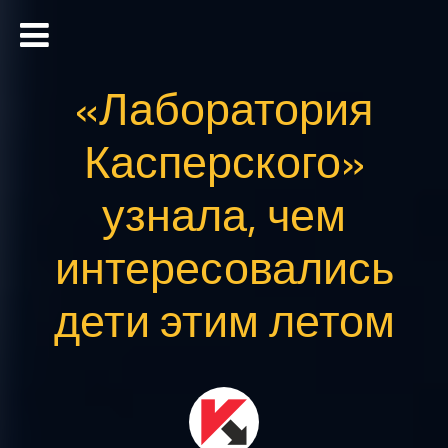
«Лаборатория
Касперского»
узнала, чем
интересовались
дети этим летом