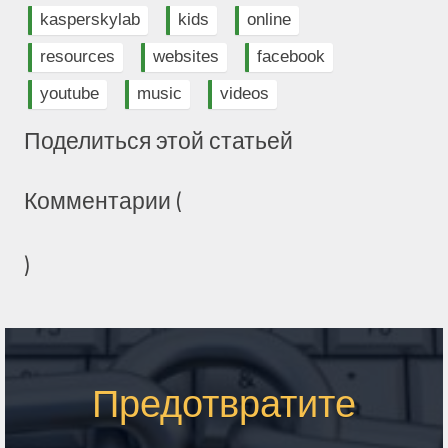
kasperskylab
kids
online
resources
websites
facebook
youtube
music
videos
Поделиться этой статьей
Комментарии (
)
Предотвратите