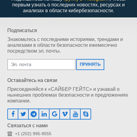
первым узнать о последних новостях, ресурсах и
анализах в области кибербезопасности.
Подписаться
Знакомьтесь с последними историями, трендами и
анализами в области безопасности ежемесячно
посредством эл. почты.
ПРИНЯТЬ
Оставайтесь на связи
Присоединяйся к «САЙБЕР ГЕЙТС» и узнавай о
нынешних проблемах безопасности и предложениях
компании.
Связаться с нами
+1 (202) 995-9555