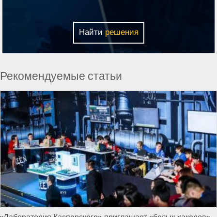
Найти
решения
Рекомендуемые статьи