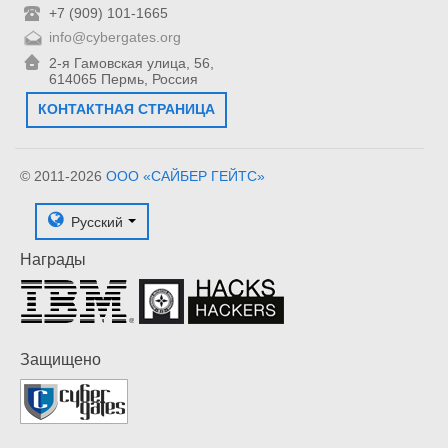
+7 (909) 101-1665
info@cybergates.org
2-я Гамовская улица, 56,
614065 Пермь, Россия
КОНТАКТНАЯ СТРАНИЦА
© 2011-2026
ООО «САЙБЕР ГЕЙТС»
Русский
Награды
Защищено