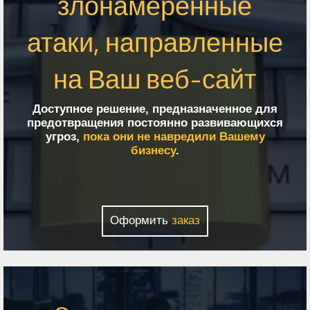
злонамеренные
атаки, направленные
на Ваш веб-сайт
Доступное решение, предназначенное для
предотвращения постоянно развивающихся
угроз,
пока они не навредили Вашему
бизнесу
.
Оформить
заказ