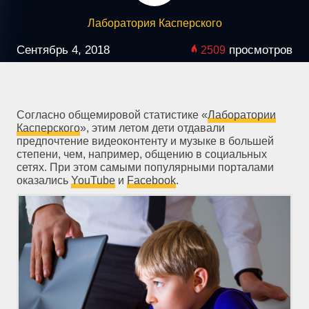
Лаборатория Касперского
Сентябрь 4, 2018
просмотров
2509
Согласно общемировой статистике «
Лаборатории
Касперского
», этим летом дети отдавали
предпочтение видеоконтенту и музыке в большей
степени, чем, например, общению в социальных
сетях. При этом самыми популярными порталами
оказались
YouTube
и
Facebook
.