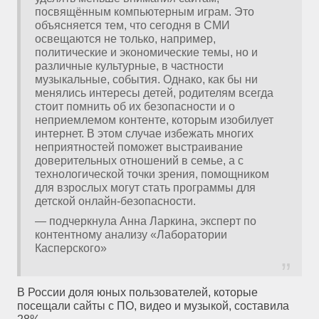
посвящённым компьютерным играм. Это
объясняется тем, что сегодня в СМИ
освещаются не только, например,
политические и экономические темы, но и
различные культурные, в частности
музыкальные, события. Однако, как бы ни
менялись интересы детей, родителям всегда
стоит помнить об их безопасности и о
неприемлемом контенте, которым изобилует
интернет. В этом случае избежать многих
неприятностей поможет выстраивание
доверительных отношений в семье, а с
технологической точки зрения, помощником
для взрослых могут стать программы для
детской онлайн-безопасности.
— подчеркнула Анна Ларкина, эксперт по
контентному анализу «Лаборатории
Касперского»
В России доля юных пользователей, которые
посещали сайты с ПО, видео и музыкой, составила